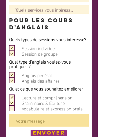
Pour les cours
d'anglais
Quels types de sessions vous interesse?
Session individuel
Session de groupe
Quel type d’anglais voulez-vous
pratiquer ?
Anglais général
Anglais des affaires
Qu'et ce que vous souhaitez améliorer
Lecture et compréhension
Grammaire & Ecriture
Vocabulaire et expression orale
Envoyer