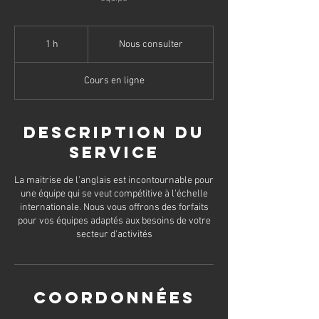
Nous
consulter
1 h
1
Nous consulter
Cours en ligne
Description du
service
La maitrise de l'anglais est incontournable pour
une équipe qui se veut compétitive à l'échelle
internationale. Nous vous offrons des forfaits
pour vos équipes adaptés aux besoins de votre
secteur d'activités
Coordonnées