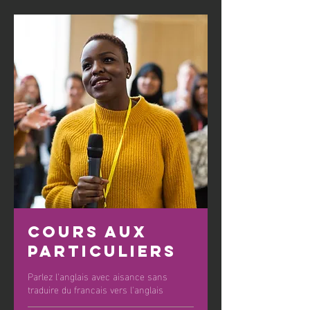
Cours aux
particuliers
Parlez l'anglais avec aisance sans
traduire du francais vers l'anglais