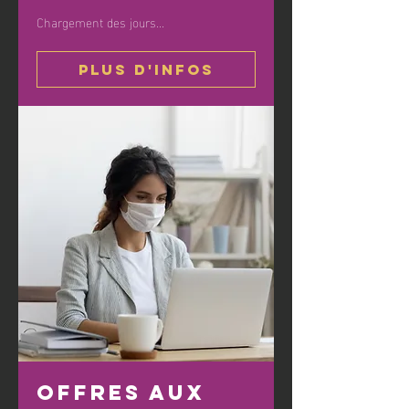
Chargement des jours...
Plus d'infos
Offres aux