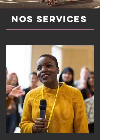
NOS SERVICES