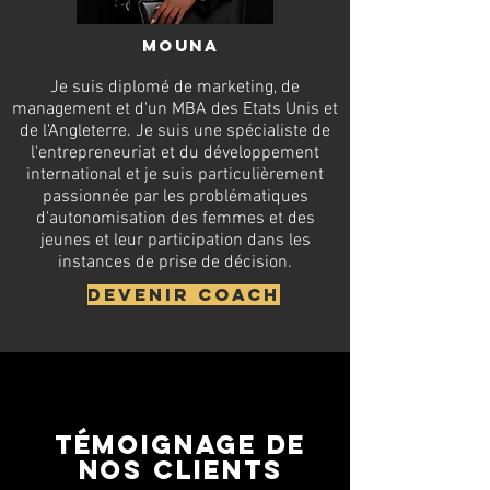
Mouna
Je suis diplomé de marketing, de
management et d'un MBA des Etats Unis et
de l'Angleterre. Je suis une spécialiste de
l'entrepreneuriat et du développement
international et je suis particulièrement
passionnée par les problématiques
d'autonomisation des femmes et des
jeunes et leur participation dans les
instances de prise de décision.
Devenir coach
Témoignage de
nos clients