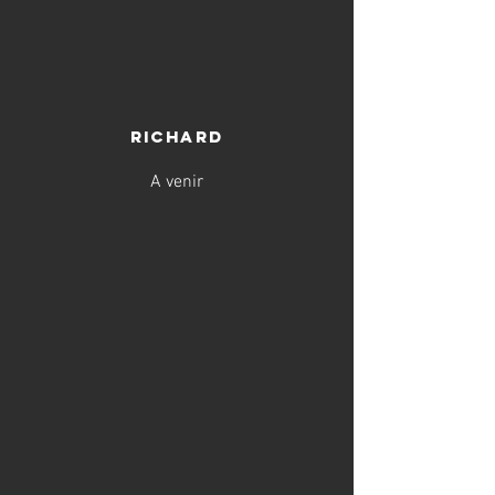
richard
A venir